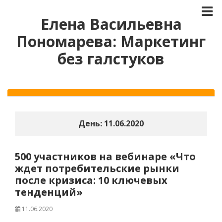
Елена Васильевна
Пономарева: Маркетинг
без галстуков
День:
11.06.2020
500 участников на вебинаре «Что
ждет потребительские рынки
после кризиса: 10 ключевых
тенденций»
11.06.2020