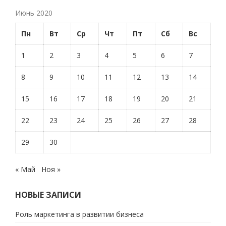
Июнь 2020
Пн
Вт
Ср
Чт
Пт
Сб
Вс
1
2
3
4
5
6
7
8
9
10
11
12
13
14
15
16
17
18
19
20
21
22
23
24
25
26
27
28
29
30
« Май
Ноя »
НОВЫЕ ЗАПИСИ
Роль маркетинга в развитии бизнеса