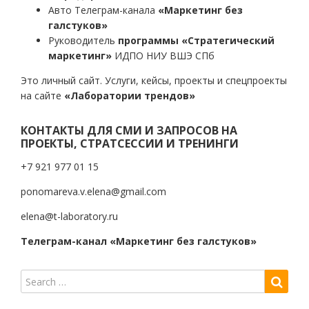
Авто Телеграм-канала
«Маркетинг без
галстуков»
Руководитель
программы «Стратегический
маркетинг»
ИДПО НИУ ВШЭ СПб
Это личный сайт. Услуги, кейсы, проекты и спецпроекты
на сайте
«Лаборатории трендов»
КОНТАКТЫ ДЛЯ СМИ И ЗАПРОСОВ НА
ПРОЕКТЫ, СТРАТСЕССИИ И ТРЕНИНГИ
+7 921 977 01 15
ponomareva.v.elena@gmail.com
elena@t-laboratory.ru
Телеграм-канал «Маркетинг без галстуков»