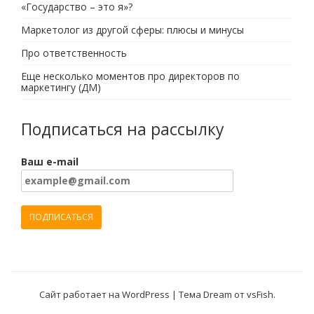
«Государство – это я»?
Маркетолог из другой сферы: плюсы и минусы
Про ответственность
Еще несколько моментов про директоров по
маркетингу (ДМ)
Подписаться на рассылку
Ваш e-mail
Сайт работает на WordPress
|
Тема Dream от
vsFish
.