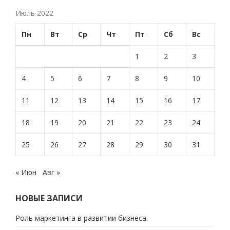
Июль 2022
Пн
Вт
Ср
Чт
Пт
Сб
Вс
1
2
3
4
5
6
7
8
9
10
11
12
13
14
15
16
17
18
19
20
21
22
23
24
25
26
27
28
29
30
31
« Июн
Авг »
НОВЫЕ ЗАПИСИ
Роль маркетинга в развитии бизнеса