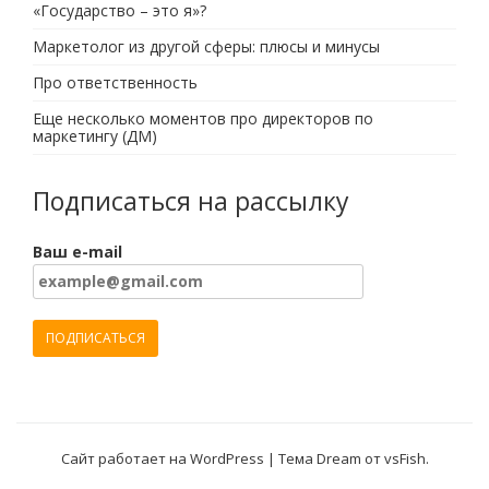
«Государство – это я»?
Маркетолог из другой сферы: плюсы и минусы
Про ответственность
Еще несколько моментов про директоров по
маркетингу (ДМ)
Подписаться на рассылку
Ваш e-mail
Сайт работает на WordPress
|
Тема Dream от
vsFish
.