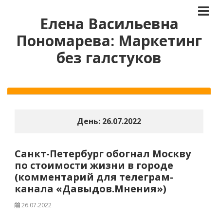
Елена Васильевна
Пономарева: Маркетинг
без галстуков
День:
26.07.2022
Санкт-Петербург обогнал Москву
по стоимости жизни в городе
(комментарий для телеграм-
канала «Давыдов.Мнения»)
26.07.2022