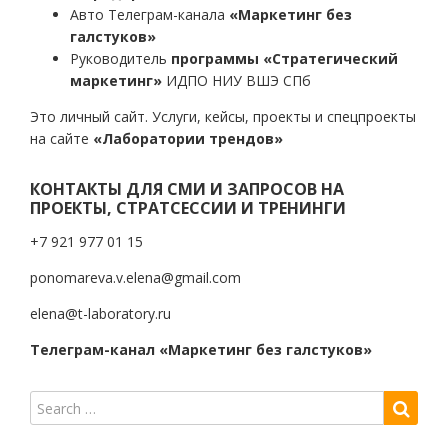
Авто Телеграм-канала
«Маркетинг без
галстуков»
Руководитель
программы «Стратегический
маркетинг»
ИДПО НИУ ВШЭ СПб
Это личный сайт. Услуги, кейсы, проекты и спецпроекты
на сайте
«Лаборатории трендов»
КОНТАКТЫ ДЛЯ СМИ И ЗАПРОСОВ НА
ПРОЕКТЫ, СТРАТСЕССИИ И ТРЕНИНГИ
+7 921 977 01 15
ponomareva.v.elena@gmail.com
elena@t-laboratory.ru
Телеграм-канал «Маркетинг без галстуков»