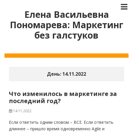
Елена Васильевна
Пономарева: Маркетинг
без галстуков
День:
14.11.2022
Что изменилось в маркетинге за
последний год?
14.11.2022
Если ответить одним словом – ВСЕ. Если ответить
длиннее – пришло время одновременно Agile и