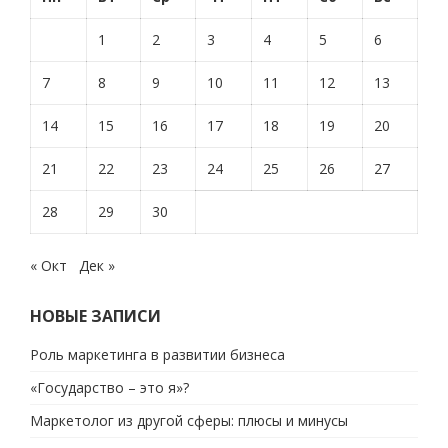
1
2
3
4
5
6
7
8
9
10
11
12
13
14
15
16
17
18
19
20
21
22
23
24
25
26
27
28
29
30
« Окт
Дек »
НОВЫЕ ЗАПИСИ
Роль маркетинга в развитии бизнеса
«Государство – это я»?
Маркетолог из другой сферы: плюсы и минусы