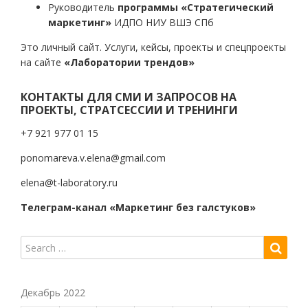
Руководитель
программы «Стратегический
маркетинг»
ИДПО НИУ ВШЭ СПб
Это личный сайт. Услуги, кейсы, проекты и спецпроекты
на сайте
«Лаборатории трендов»
КОНТАКТЫ ДЛЯ СМИ И ЗАПРОСОВ НА
ПРОЕКТЫ, СТРАТСЕССИИ И ТРЕНИНГИ
+7 921 977 01 15
ponomareva.v.elena@gmail.com
elena@t-laboratory.ru
Телеграм-канал «Маркетинг без галстуков»
Декабрь 2022