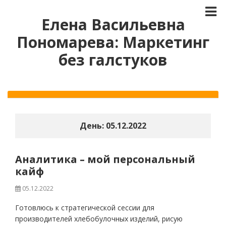
Елена Васильевна
Пономарева: Маркетинг
без галстуков
День:
05.12.2022
Аналитика – мой персональный
кайф
05.12.2022
Готовлюсь к стратегической сессии для
производителей хлебобулочных изделий, рисую