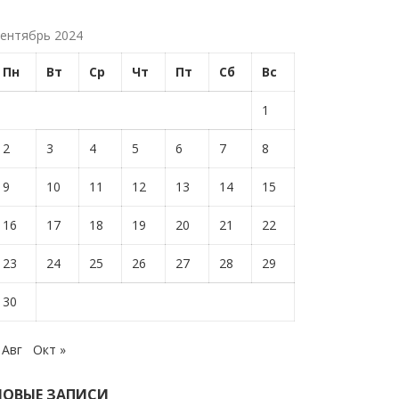
ентябрь 2024
Пн
Вт
Ср
Чт
Пт
Сб
Вс
1
2
3
4
5
6
7
8
9
10
11
12
13
14
15
16
17
18
19
20
21
22
23
24
25
26
27
28
29
30
 Авг
Окт »
НОВЫЕ ЗАПИСИ