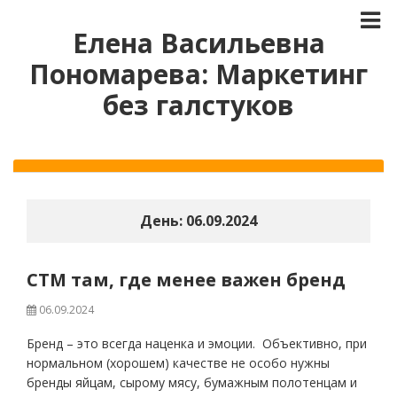
Елена Васильевна
Пономарева: Маркетинг
без галстуков
День:
06.09.2024
СТМ там, где менее важен бренд
06.09.2024
Бренд – это всегда наценка и эмоции. Объективно, при
нормальном (хорошем) качестве не особо нужны
бренды яйцам, сырому мясу, бумажным полотенцам и