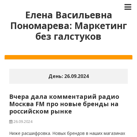
Елена Васильевна
Пономарева: Маркетинг
без галстуков
День:
26.09.2024
Вчера дала комментарий радио
Москва FM про новые бренды на
российском рынке
26.09.2024
Ниже расшифровка. Новых брендов в наших магазинах