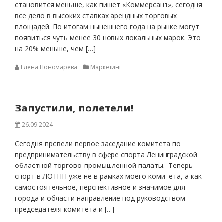
становится меньше, как пишет «Коммерсант», сегодня
все дело в высоких ставках арендных торговых
площадей. По итогам нынешнего года на рынке могут
появиться чуть менее 30 новых локальных марок. Это
на 20% меньше, чем […]
Елена Пономарева
Маркетинг
Запустили, полетели!
26.09.2024
Сегодня провели первое заседание комитета по
предпринимательству в сфере спорта Ленинградской
областной торгово-промышленной палаты. Теперь
спорт в ЛОТПП уже не в рамках моего комитета, а как
самостоятельное, перспективное и значимое для
города и области направление под руководством
председателя комитета и […]