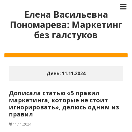
Елена Васильевна
Пономарева: Маркетинг
без галстуков
День:
11.11.2024
Дописала статью «5 правил
маркетинга, которые не стоит
игнорировать», делюсь одним из
правил
11.11.2024