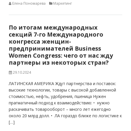
Елена Пономарева
Маркетинг
По итогам международных
секций 7-го Международного
конгресса женщин-
предпринимателей Business
Women Congress: чего от нас жду
партнеры из некоторых стран?
29.10.2024
ЛАТИНСКАЯ АМЕРИКА Ждут партнерства и поставок:
высокие технологии, товары с высокой добавленной
стоимостью, нефть, удобрения, пшеница Нужен
прагматичный подход к взаимодействию: • нужно
раскачивать товарооборот – много лет ежегодно
около 20 млрд долл. • ЛА гораздо ближе по логистике к
[…]