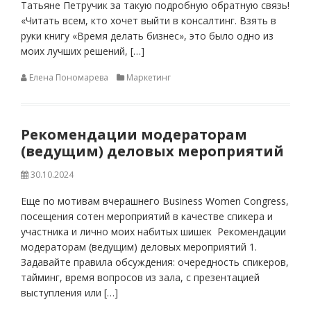
Татьяне Петручик за такую подробную обратную связь!
«Читать всем, кто хочет выйти в консалтинг. Взять в
руки книгу «Время делать бизнес», это было одно из
моих лучших решений, […]
Елена Пономарева
Маркетинг
Рекомендации модераторам
(ведущим) деловых мероприятий
30.10.2024
Еще по мотивам вчерашнего Business Women Congress,
посещения сотен мероприятий в качестве спикера и
участника и лично моих набитых шишек Рекомендации
модераторам (ведущим) деловых мероприятий 1.
Задавайте правила обсуждения: очередность спикеров,
тайминг, время вопросов из зала, с презентацией
выступления или […]