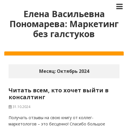
Елена Васильевна
Пономарева: Маркетинг
без галстуков
Месяц:
Октябрь 2024
Читать всем, кто хочет выйти в
консалтинг
31.10.2024
Получать отзывы на свою книгу от коллег-
маркетологов – это бесценно! Спасибо большое