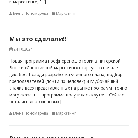
и маркетинге, […]
Елена Пономарева
Маркетинг
Мы это сделали!!!
24.10.2024
Новая программа профпереподготовки в питерской
Вышке «Спортивный маркетинг» стартует в начале
декабря. Позади разработка учебного плана, подбор
преподавателей (почти 40 человек) и глубочайший
анализ всех представленных на рынке программ. Точно
могу сказать – программа получилась крутая! Сейчас
остались два ключевых […]
Елена Пономарева
Маркетинг