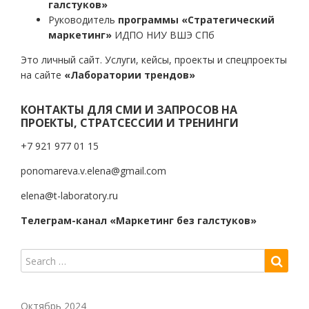
галстуков»
Руководитель
программы «Стратегический
маркетинг»
ИДПО НИУ ВШЭ СПб
Это личный сайт. Услуги, кейсы, проекты и спецпроекты
на сайте
«Лаборатории трендов»
КОНТАКТЫ ДЛЯ СМИ И ЗАПРОСОВ НА
ПРОЕКТЫ, СТРАТСЕССИИ И ТРЕНИНГИ
+7 921 977 01 15
ponomareva.v.elena@gmail.com
elena@t-laboratory.ru
Телеграм-канал «Маркетинг без галстуков»
Октябрь 2024