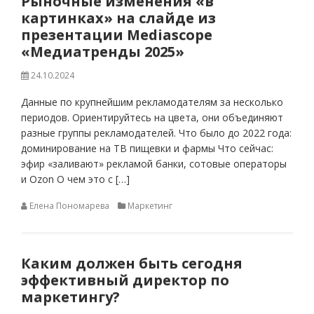
Рыночные изменения «в
картинках» на слайде из
презентации Mediascope
«Медиатренды 2025»
24.10.2024
Данные по крупнейшим рекламодателям за несколько
периодов. Ориентируйтесь на цвета, они объединяют
разные группы рекламодателей. Что было до 2022 года:
доминирование на ТВ пищевки и фармы Что сейчас:
эфир «заливают» рекламой банки, сотовые операторы
и Ozon О чем это с […]
Елена Пономарева
Маркетинг
Каким должен быть сегодня
эффективный директор по
маркетингу?