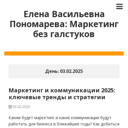
Елена Васильевна
Пономарева: Маркетинг
без галстуков
День:
03.02.2025
Маркетинг и коммуникации 2025:
ключевые тренды и стратегии
03.02.2025
Каким будет маркетинг и какие коммуникации будут
работать для бизнеса в ближайшие годы? Как добиться