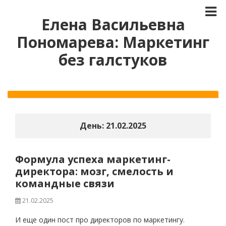
Елена Васильевна
Пономарева: Маркетинг
без галстуков
День:
21.02.2025
Формула успеха маркетинг-
директора: мозг, смелость и
командные связи
21.02.2025
И еще один пост про директоров по маркетингу.