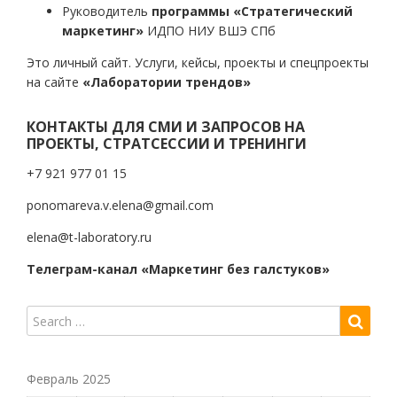
Руководитель
программы «Стратегический
маркетинг»
ИДПО НИУ ВШЭ СПб
Это личный сайт. Услуги, кейсы, проекты и спецпроекты
на сайте
«Лаборатории трендов»
КОНТАКТЫ ДЛЯ СМИ И ЗАПРОСОВ НА
ПРОЕКТЫ, СТРАТСЕССИИ И ТРЕНИНГИ
+7 921 977 01 15
ponomareva.v.elena@gmail.com
elena@t-laboratory.ru
Телеграм-канал «Маркетинг без галстуков»
Февраль 2025