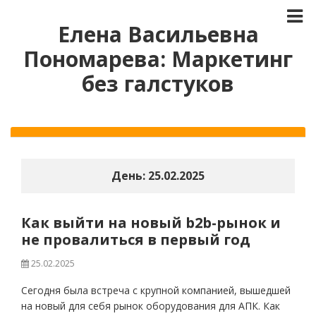
Елена Васильевна
Пономарева: Маркетинг
без галстуков
День:
25.02.2025
Как выйти на новый b2b-рынок и
не провалиться в первый год
25.02.2025
Сегодня была встреча с крупной компанией, вышедшей
на новый для себя рынок оборудования для АПК. Как