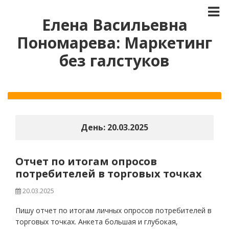
Елена Васильевна
Пономарева: Маркетинг
без галстуков
День:
20.03.2025
Отчет по итогам опросов
потребителей в торговых точках
20.03.2025
Пишу отчет по итогам личных опросов потребителей в
торговых точках. Анкета большая и глубокая,