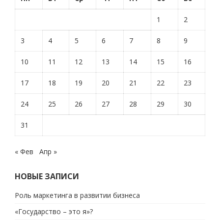
1
2
3
4
5
6
7
8
9
10
11
12
13
14
15
16
17
18
19
20
21
22
23
24
25
26
27
28
29
30
31
« Фев
Апр »
НОВЫЕ ЗАПИСИ
Роль маркетинга в развитии бизнеса
«Государство – это я»?