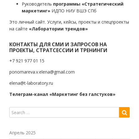
Руководитель
программы «Стратегический
маркетинг»
ИДПО НИУ ВШЭ СПб
Это личный сайт. Услуги, кейсы, проекты и спецпроекты
на сайте
«Лаборатории трендов»
КОНТАКТЫ ДЛЯ СМИ И ЗАПРОСОВ НА
ПРОЕКТЫ, СТРАТСЕССИИ И ТРЕНИНГИ
+7 921 977 01 15
ponomareva.v.elena@gmail.com
elena@t-laboratory.ru
Телеграм-канал «Маркетинг без галстуков»
Апрель 2025