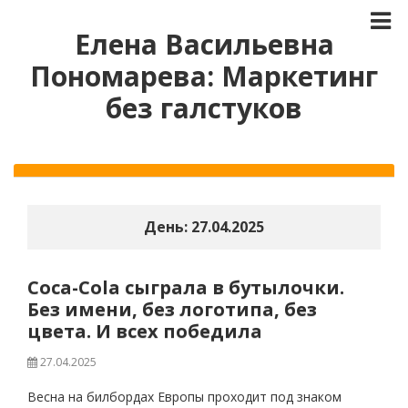
Елена Васильевна
Пономарева: Маркетинг
без галстуков
День:
27.04.2025
Coca-Cola сыграла в бутылочки.
Без имени, без логотипа, без
цвета. И всех победила
27.04.2025
Весна на билбордах Европы проходит под знаком