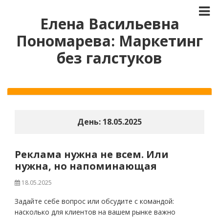
Елена Васильевна
Пономарева: Маркетинг
без галстуков
День:
18.05.2025
Реклама нужна не всем. Или
нужна, но напоминающая
18.05.2025
Задайте себе вопрос или обсудите с командой:
насколько для клиентов на вашем рынке важно