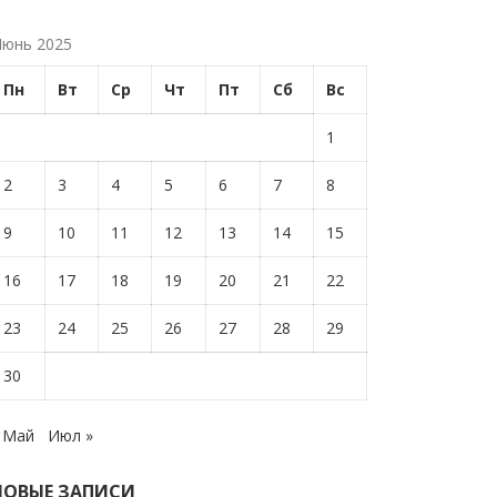
юнь 2025
Пн
Вт
Ср
Чт
Пт
Сб
Вс
1
2
3
4
5
6
7
8
9
10
11
12
13
14
15
16
17
18
19
20
21
22
23
24
25
26
27
28
29
30
 Май
Июл »
НОВЫЕ ЗАПИСИ