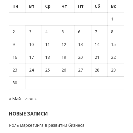
Пн
Вт
Ср
Чт
Пт
Сб
Вс
1
2
3
4
5
6
7
8
9
10
11
12
13
14
15
16
17
18
19
20
21
22
23
24
25
26
27
28
29
30
« Май
Июл »
НОВЫЕ ЗАПИСИ
Роль маркетинга в развитии бизнеса