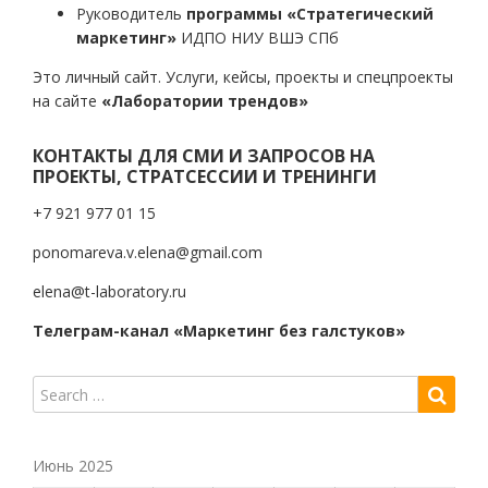
Руководитель
программы «Стратегический
маркетинг»
ИДПО НИУ ВШЭ СПб
Это личный сайт. Услуги, кейсы, проекты и спецпроекты
на сайте
«Лаборатории трендов»
КОНТАКТЫ ДЛЯ СМИ И ЗАПРОСОВ НА
ПРОЕКТЫ, СТРАТСЕССИИ И ТРЕНИНГИ
+7 921 977 01 15
ponomareva.v.elena@gmail.com
elena@t-laboratory.ru
Телеграм-канал «Маркетинг без галстуков»
Июнь 2025