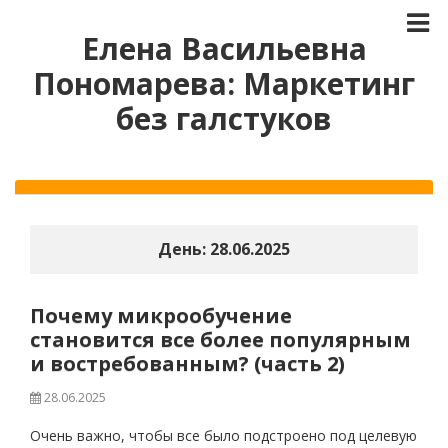
Елена Васильевна
Пономарева: Маркетинг
без галстуков
День:
28.06.2025
Почему микрообучение
становится все более популярным
и востребованным? (часть 2)
28.06.2025
Очень важно, чтобы все было подстроено под целевую