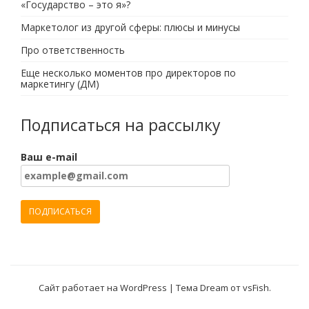
«Государство – это я»?
Маркетолог из другой сферы: плюсы и минусы
Про ответственность
Еще несколько моментов про директоров по
маркетингу (ДМ)
Подписаться на рассылку
Ваш e-mail
Сайт работает на WordPress
|
Тема Dream от
vsFish
.