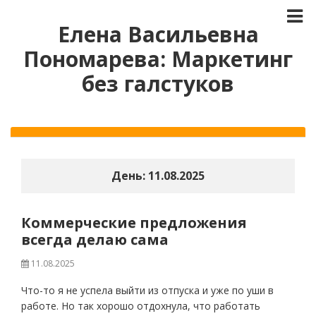
Елена Васильевна
Пономарева: Маркетинг
без галстуков
День:
11.08.2025
Коммерческие предложения
всегда делаю сама
11.08.2025
Что-то я не успела выйти из отпуска и уже по уши в
работе. Но так хорошо отдохнула, что работать