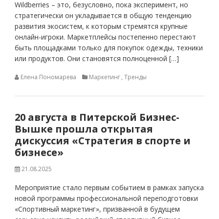
Wildberries – это, безусловно, пока эксперимент, но
стратегически он укладывается в общую тенденцию
развития экосистем, к которым стремятся крупные
онлайн-игроки. Маркетплейсы постепенно перестают
быть площадками только для покупок одежды, техники
или продуктов. Они становятся полноценной […]
Елена Пономарева
Маркетинг
,
Тренды
20 августа в Питерской Бизнес-
Вышке прошла открытая
дискуссия «Стратегия в спорте и
бизнесе»
21.08.2025
Мероприятие стало первым событием в рамках запуска
новой программы профессиональной переподготовки
«Спортивный маркетинг», призванной в будущем