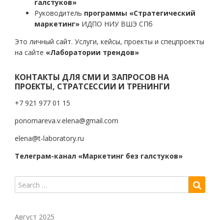
галстуков»
Руководитель
программы «Стратегический
маркетинг»
ИДПО НИУ ВШЭ СПб
Это личный сайт. Услуги, кейсы, проекты и спецпроекты
на сайте
«Лаборатории трендов»
КОНТАКТЫ ДЛЯ СМИ И ЗАПРОСОВ НА
ПРОЕКТЫ, СТРАТСЕССИИ И ТРЕНИНГИ
+7 921 977 01 15
ponomareva.v.elena@gmail.com
elena@t-laboratory.ru
Телеграм-канал «Маркетинг без галстуков»
Август 2025