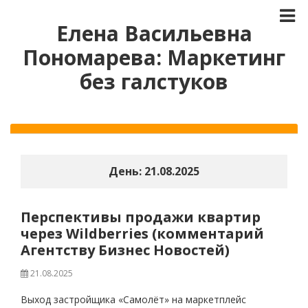
Елена Васильевна
Пономарева: Маркетинг
без галстуков
День:
21.08.2025
Перспективы продажи квартир
через Wildberries (комментарий
Агентству Бизнес Новостей)
21.08.2025
Выход застройщика «Самолёт» на маркетплейс