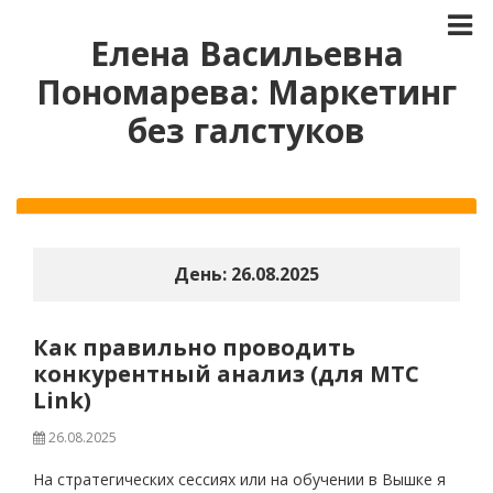
Елена Васильевна
Пономарева: Маркетинг
без галстуков
День:
26.08.2025
Как правильно проводить
конкурентный анализ (для МТС
Link)
26.08.2025
На стратегических сессиях или на обучении в Вышке я