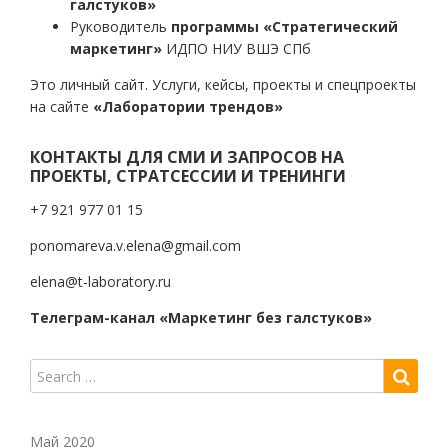
галстуков»
Руководитель
программы «Стратегический
маркетинг»
ИДПО НИУ ВШЭ СПб
Это личный сайт. Услуги, кейсы, проекты и спецпроекты
на сайте
«Лаборатории трендов»
КОНТАКТЫ ДЛЯ СМИ И ЗАПРОСОВ НА
ПРОЕКТЫ, СТРАТСЕССИИ И ТРЕНИНГИ
+7 921 977 01 15
ponomareva.v.elena@gmail.com
elena@t-laboratory.ru
Телеграм-канал «Маркетинг без галстуков»
Май 2020