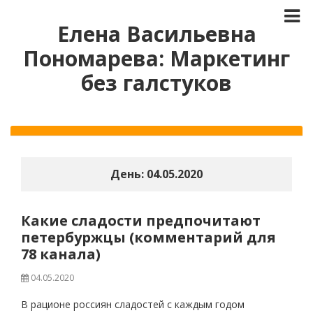
Елена Васильевна
Пономарева: Маркетинг
без галстуков
День:
04.05.2020
Какие сладости предпочитают
петербуржцы (комментарий для
78 канала)
04.05.2020
В рационе россиян сладостей с каждым годом