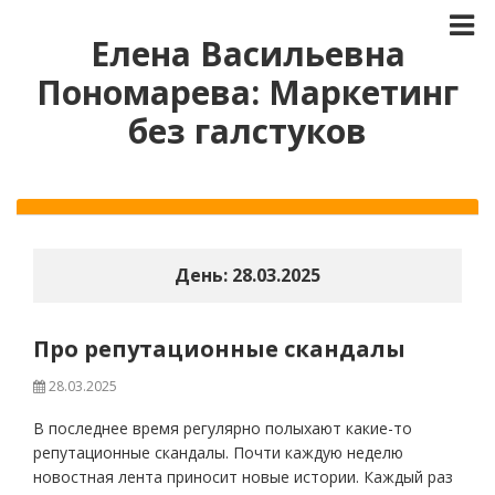
Елена Васильевна
Пономарева: Маркетинг
без галстуков
День:
28.03.2025
Про репутационные скандалы
28.03.2025
В последнее время регулярно полыхают какие-то
репутационные скандалы. Почти каждую неделю
новостная лента приносит новые истории. Каждый раз