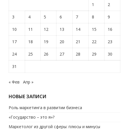
1
2
3
4
5
6
7
8
9
10
11
12
13
14
15
16
17
18
19
20
21
22
23
24
25
26
27
28
29
30
31
« Фев
Апр »
НОВЫЕ ЗАПИСИ
Роль маркетинга в развитии бизнеса
«Государство – это я»?
Маркетолог из другой сферы: плюсы и минусы