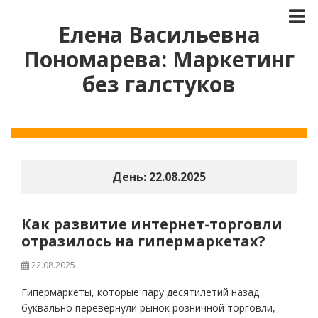
Елена Васильевна
Пономарева: Маркетинг
без галстуков
День:
22.08.2025
Как развитие интернет-торговли
отразилось на гипермаркетах?
22.08.2025
Гипермаркеты, которые пару десятилетий назад
буквально перевернули рынок розничной торговли,