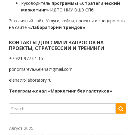
Руководитель
программы «Стратегический
маркетинг»
ИДПО НИУ ВШЭ СПб
Это личный сайт. Услуги, кейсы, проекты и спецпроекты
на сайте
«Лаборатории трендов»
КОНТАКТЫ ДЛЯ СМИ И ЗАПРОСОВ НА
ПРОЕКТЫ, СТРАТСЕССИИ И ТРЕНИНГИ
+7 921 977 01 15
ponomareva.v.elena@gmail.com
elena@t-laboratory.ru
Телеграм-канал «Маркетинг без галстуков»
Август 2025