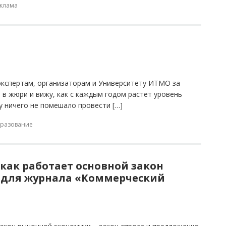
клама
 экспертам, организаторам и Университету ИТМО за
 в жюри и вижу, как с каждым годом растет уровень
у ничего не помешало провести […]
разование
 как работает основной закон
 для журнала «Коммерческий