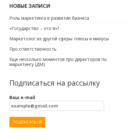
НОВЫЕ ЗАПИСИ
Роль маркетинга в развитии бизнеса
«Государство – это я»?
Маркетолог из другой сферы: плюсы и минусы
Про ответственность
Еще несколько моментов про директоров по
маркетингу (ДМ)
Подписаться на рассылку
Ваш e-mail