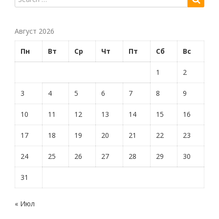
Август 2026
Пн
Вт
Ср
Чт
Пт
Сб
Вс
1
2
3
4
5
6
7
8
9
10
11
12
13
14
15
16
17
18
19
20
21
22
23
24
25
26
27
28
29
30
31
« Июл