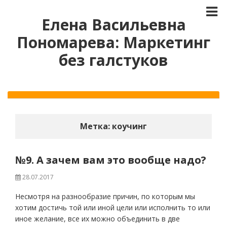
Елена Васильевна
Пономарева: Маркетинг
без галстуков
Метка:
коучинг
№9. А зачем вам это вообще надо?
28.07.2017
Несмотря на разнообразие причин, по которым мы
хотим достичь той или иной цели или исполнить то или
иное желание, все их можно объединить в две