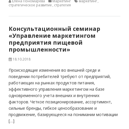
Елена Пономарева
Маркетинг
маркетинг
,
стратегическое развитие
,
стратегия
Консультационный семинар
«Управление маркетингом
предприятия пищевой
промышленности»
18.10.2018
Происходящие изменения во внешней среде и
поведении потребителей требуют от предприятий,
работающих на рынках продуктов питания,
эффективного управления маркетингом на базе
одновременного учета внешних и внутренних
факторов. Четкое позиционирование, ассортимент,
сильные бренды, гибкое ценообразование и
продвижение, базирующееся на понимании мотивации
[…]