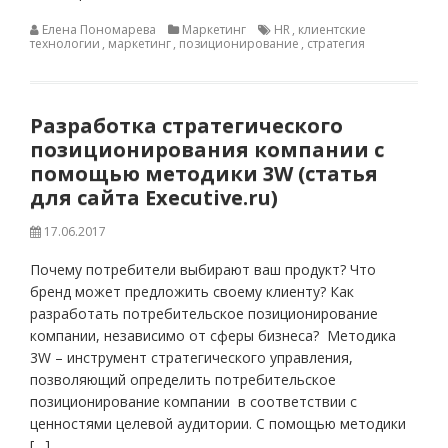
Елена Пономарева
Маркетинг
HR
,
клиентские
технологии
,
маркетинг
,
позиционирование
,
стратегия
Разработка стратегического
позиционирования компании с
помощью методики 3W (статья
для сайта Executive.ru)
17.06.2017
Почему потребители выбирают ваш продукт? Что
бренд может предложить своему клиенту? Как
разработать потребительское позиционирование
компании, независимо от сферы бизнеса? Методика
3W – инструмент стратегического управления,
позволяющий определить потребительское
позиционирование компании в соответствии с
ценностями целевой аудитории. С помощью методики
[…]