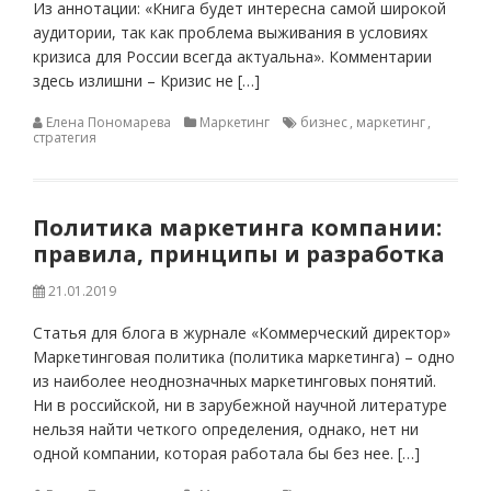
Из аннотации: «Книга будет интересна самой широкой
аудитории, так как проблема выживания в условиях
кризиса для России всегда актуальна». Комментарии
здесь излишни – Кризис не […]
Елена Пономарева
Маркетинг
бизнес
,
маркетинг
,
стратегия
Политика маркетинга компании:
правила, принципы и разработка
21.01.2019
Статья для блога в журнале «Коммерческий директор»
Маркетинговая политика (политика маркетинга) – одно
из наиболее неоднозначных маркетинговых понятий.
Ни в российской, ни в зарубежной научной литературе
нельзя найти четкого определения, однако, нет ни
одной компании, которая работала бы без нее. […]