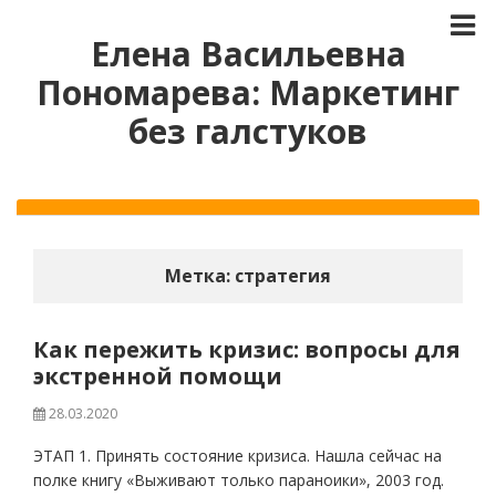
Елена Васильевна
Пономарева: Маркетинг
без галстуков
Метка:
стратегия
Как пережить кризис: вопросы для
экстренной помощи
28.03.2020
ЭТАП 1. Принять состояние кризиса. Нашла сейчас на
полке книгу «Выживают только параноики», 2003 год.