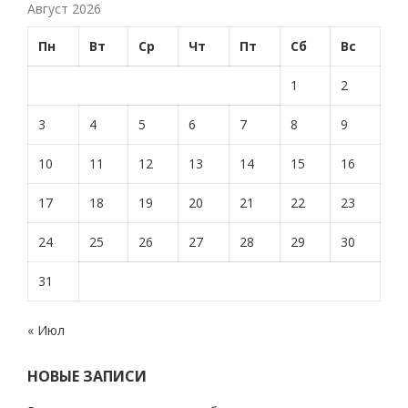
Август 2026
Пн
Вт
Ср
Чт
Пт
Сб
Вс
1
2
3
4
5
6
7
8
9
10
11
12
13
14
15
16
17
18
19
20
21
22
23
24
25
26
27
28
29
30
31
« Июл
НОВЫЕ ЗАПИСИ