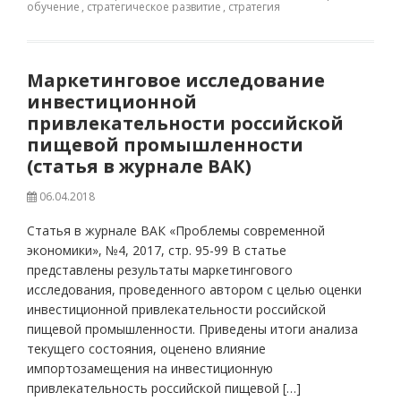
обучение
,
стратегическое развитие
,
стратегия
Маркетинговое исследование
инвестиционной
привлекательности российской
пищевой промышленности
(статья в журнале ВАК)
06.04.2018
Статья в журнале ВАК «Проблемы современной
экономики», №4, 2017, стр. 95-99 В статье
представлены результаты маркетингового
исследования, проведенного автором с целью оценки
инвестиционной привлекательности российской
пищевой промышленности. Приведены итоги анализа
текущего состояния, оценено влияние
импортозамещения на инвестиционную
привлекательность российской пищевой […]