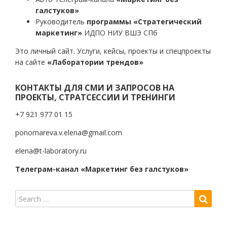
галстуков»
Руководитель
программы «Стратегический
маркетинг»
ИДПО НИУ ВШЭ СПб
Это личный сайт. Услуги, кейсы, проекты и спецпроекты
на сайте
«Лаборатории трендов»
КОНТАКТЫ ДЛЯ СМИ И ЗАПРОСОВ НА
ПРОЕКТЫ, СТРАТСЕССИИ И ТРЕНИНГИ
+7 921 977 01 15
ponomareva.v.elena@gmail.com
elena@t-laboratory.ru
Телеграм-канал «Маркетинг без галстуков»